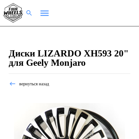
Диски LIZARDO XH593 20"
для Geely Monjaro
вернуться назад