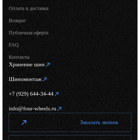
Оплата и доставка
Возврат
Публичная оферта
FAQ
Контакты
Хранение шин
Шиномонтаж
+7 (929) 644-34-44
info@four-wheels.ru
Заказать звонок