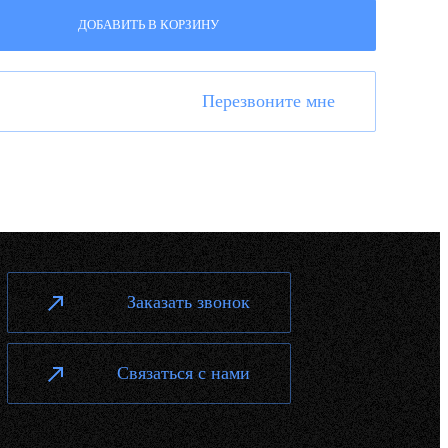
ДОБАВИТЬ В КОРЗИНУ
Перезвоните мне
Заказать звонок
Связаться с нами