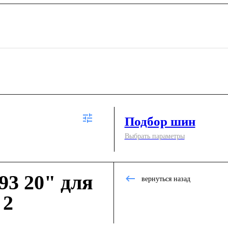
Подбор шин
Выбрать параметры
3 20" для
вернуться назад
 2