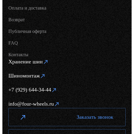
Оплата и доставка
Возврат
Публичная оферта
FAQ
Контакты
Хранение шин
Шиномонтаж
+7 (929) 644-34-44
info@four-wheels.ru
Заказать звонок