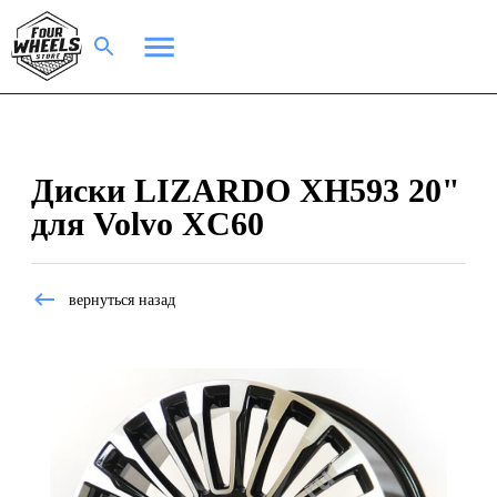
Диски LIZARDO XH593 20"
для Volvo XC60
вернуться назад