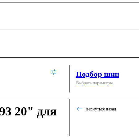
Подбор шин
Выбрать параметры
3 20" для
вернуться назад