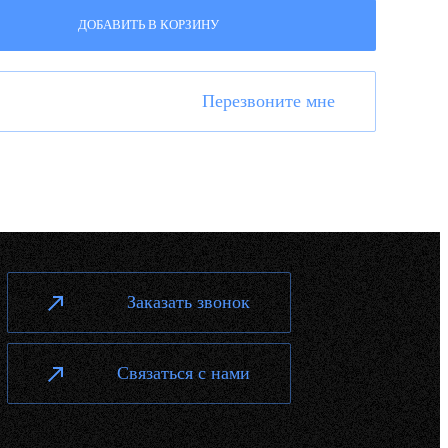
ДОБАВИТЬ В КОРЗИНУ
Перезвоните мне
Заказать звонок
Связаться с нами