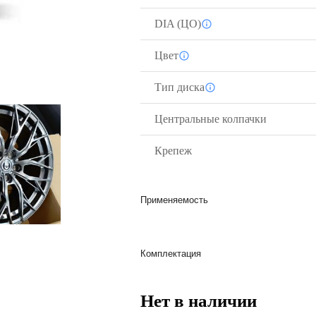
DIA (ЦО)
Цвет
Тип диска
Центральные колпачки
Крепеж
Применяемость
Комплектация
Нет в наличии