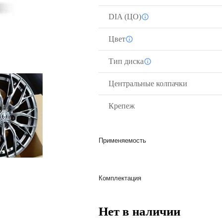
DIA (ЦО)
Цвет
Тип диска
Центральные колпачки
Крепеж
Применяемость
Комплектация
Нет в наличии