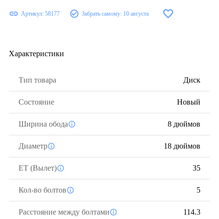
Артикул:
58177
Забрать самому:
10 августа
Характеристики
Тип товара
Диск
Состояние
Новый
Ширина обода
8 дюймов
Диаметр
18 дюймов
ЕТ (Вылет)
35
Кол-во болтов
5
Расстояние между болтами
114.3