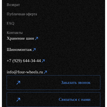
Возврат
Публичная оферта
FAQ
Контакты
Хранение шин
Шиномонтаж
+7 (929) 644-34-44
info@four-wheels.ru
Заказать звонок
Связаться с нами