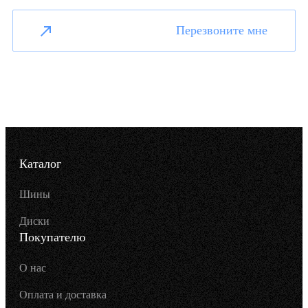
Перезвоните мне
Каталог
Шины
Диски
Покупателю
О нас
Оплата и доставка