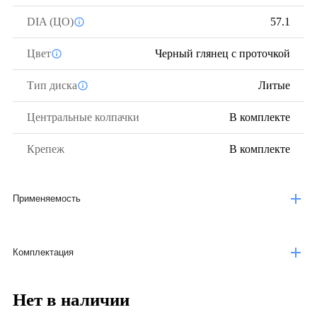
DIA (ЦО)
57.1
Цвет
Черный глянец с проточкой
Тип диска
Литые
Центральные колпачки
В комплекте
Крепеж
В комплекте
Применяемость
Комплектация
Нет в наличии