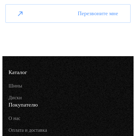
Перезвоните мне
Каталог
Шины
Диски
Покупателю
О нас
Оплата и доставка