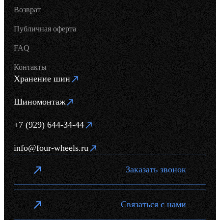
Возврат
Публичная оферта
FAQ
Контакты
Хранение шин
Шиномонтаж
+7 (929) 644-34-44
info@four-wheels.ru
Заказать звонок
Связаться с нами