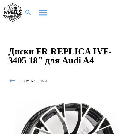
Диски FR REPLICA IVF-
3405 18" для Audi A4
вернуться назад