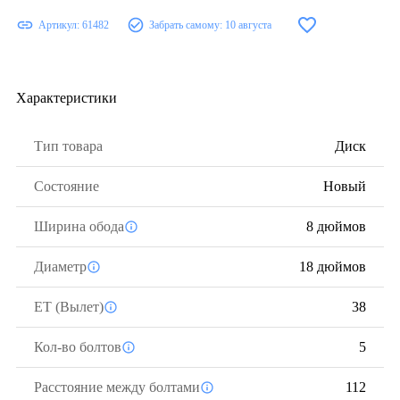
Артикул:
61482
Забрать самому:
10 августа
Характеристики
Тип товара
Диск
Состояние
Новый
Ширина обода
8 дюймов
Диаметр
18 дюймов
ЕТ (Вылет)
38
Кол-во болтов
5
Расстояние между болтами
112