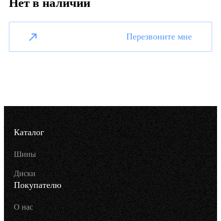
Нет в наличии
Перезвоните мне
Каталог
Шины
Диски
Покупателю
О нас