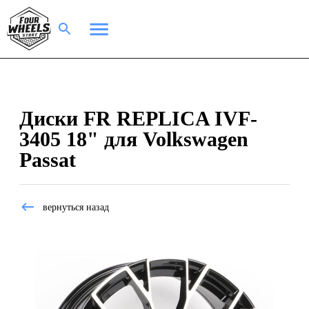
Диски FR REPLICA IVF-
3405 18" для Volkswagen
Passat
вернуться назад