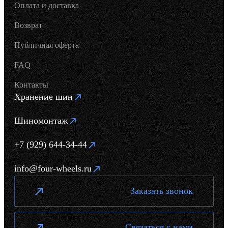
Оплата и доставка
Возврат
Публичная оферта
FAQ
Контакты
Хранение шин
Шиномонтаж
+7 (929) 644-34-44
info@four-wheels.ru
Заказать звонок
Связаться с нами