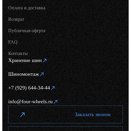
Оплата и доставка
Возврат
Публичная оферта
FAQ
Контакты
Хранение шин
Шиномонтаж
+7 (929) 644-34-44
info@four-wheels.ru
Заказать звонок