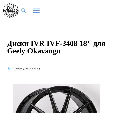
Диски IVR IVF-3408 18" для
Geely Okavango
вернуться назад