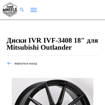
Диски IVR IVF-3408 18" для
Mitsubishi Outlander
вернуться назад