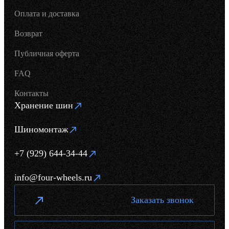
Оплата и доставка
Возврат
Публичная оферта
FAQ
Контакты
Хранение шин
Шиномонтаж
+7 (929) 644-34-44
info@four-wheels.ru
Заказать звонок