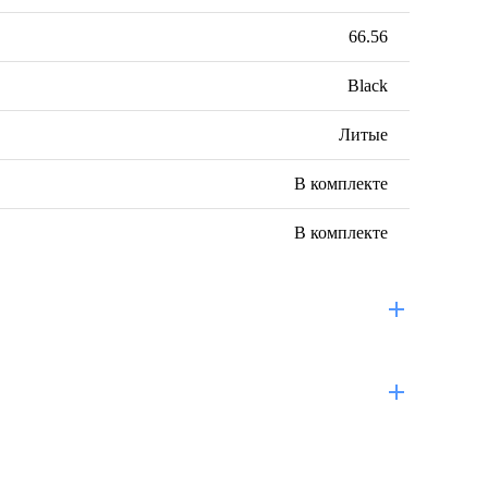
66.56
Black
Литые
В комплекте
В комплекте