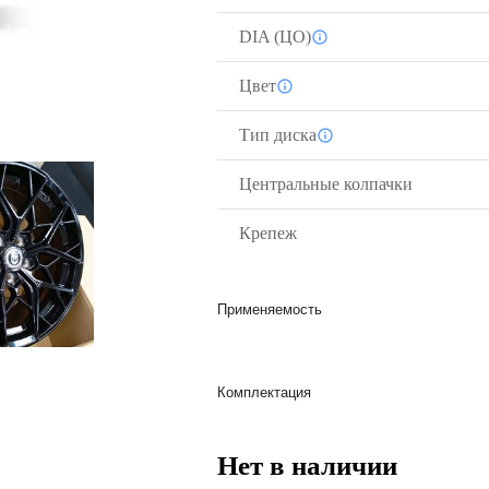
DIA (ЦО)
Цвет
Тип диска
Центральные колпачки
Крепеж
Применяемость
Комплектация
Нет в наличии