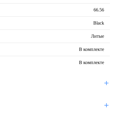
66.56
Black
Литые
В комплекте
В комплекте