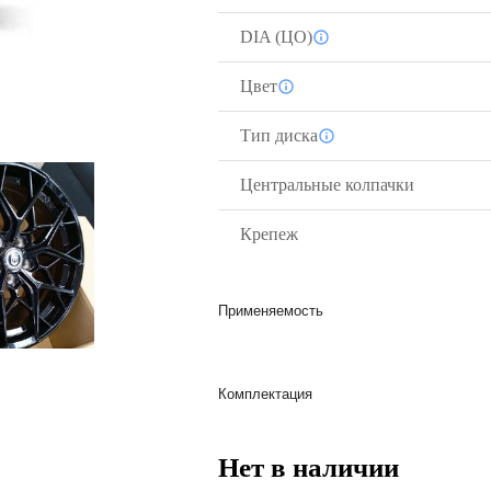
DIA (ЦО)
Цвет
Тип диска
Центральные колпачки
Крепеж
Применяемость
Комплектация
Нет в наличии