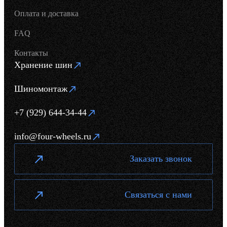
Оплата и доставка
FAQ
Контакты
Хранение шин
Шиномонтаж
+7 (929) 644-34-44
info@four-wheels.ru
Заказать звонок
Связаться с нами