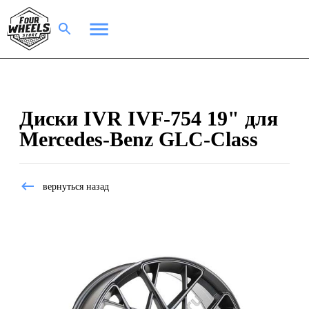
Диски IVR IVF-754 19" для
Mercedes-Benz GLC-Class
вернуться назад