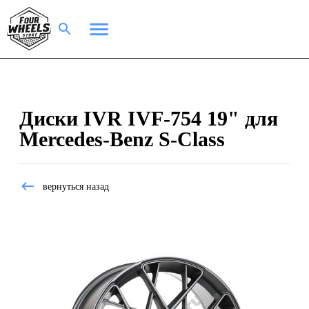
Диски IVR IVF-754 19" для
Mercedes-Benz S-Class
вернуться назад