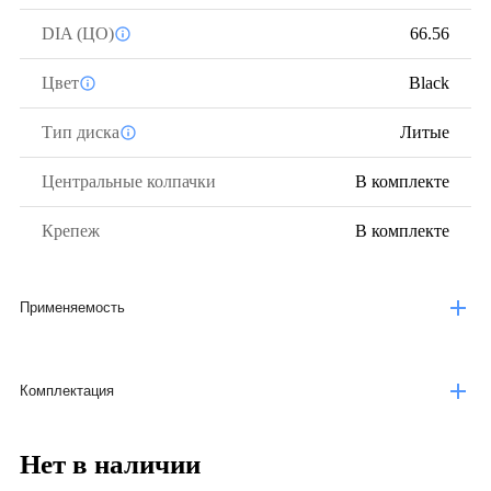
DIA (ЦО)
66.56
Цвет
Black
Тип диска
Литые
Центральные колпачки
В комплекте
Крепеж
В комплекте
Применяемость
Комплектация
Нет в наличии