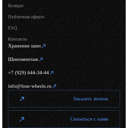
Возврат
Публичная оферта
FAQ
Контакты
Хранение шин
Шиномонтаж
+7 (929) 644-34-44
info@four-wheels.ru
Заказать звонок
Связаться с нами