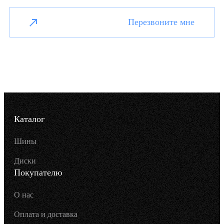
Перезвоните мне
Каталог
Шины
Диски
Покупателю
О нас
Оплата и доставка