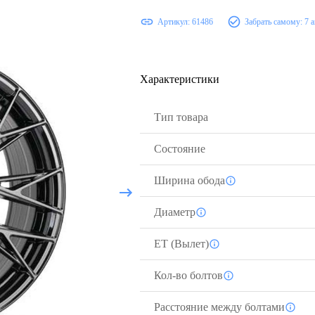
Артикул:
61486
Забрать самому:
7 
Характеристики
Тип товара
Состояние
Ширина обода
Диаметр
ЕТ (Вылет)
Кол-во болтов
Расстояние между болтами