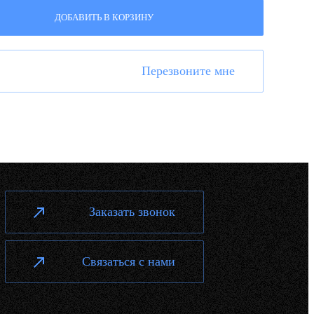
ДОБАВИТЬ В КОРЗИНУ
Перезвоните мне
Заказать звонок
Связаться с нами