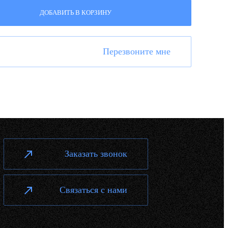
ДОБАВИТЬ В КОРЗИНУ
Перезвоните мне
Заказать звонок
Связаться с нами