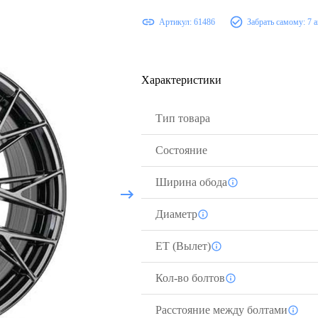
Артикул:
61486
Забрать самому:
7 
Характеристики
Тип товара
Состояние
Ширина обода
Диаметр
ЕТ (Вылет)
Кол-во болтов
Расстояние между болтами