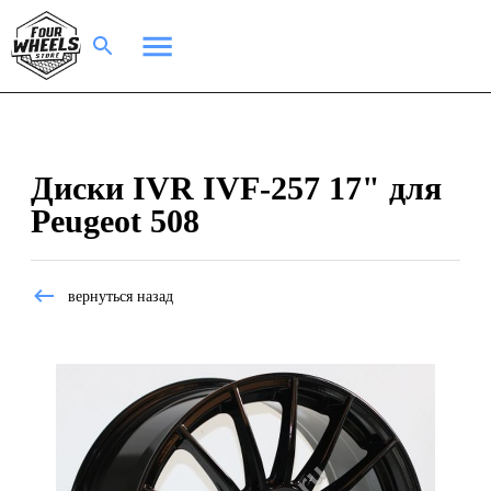
Диски IVR IVF-257 17" для
Peugeot 508
вернуться назад