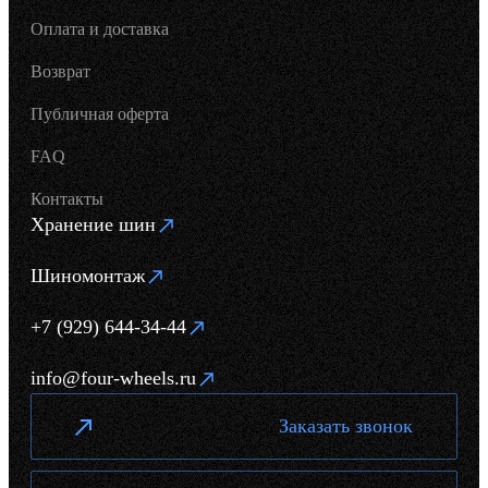
Оплата и доставка
Возврат
Публичная оферта
FAQ
Контакты
Хранение шин
Шиномонтаж
+7 (929) 644-34-44
info@four-wheels.ru
Заказать звонок