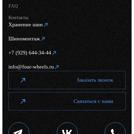
FAQ
Контакты
Хранение шин
Шиномонтаж
+7 (929) 644-34-44
info@four-wheels.ru
Заказать звонок
Связаться с нами