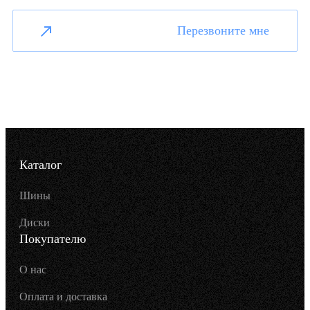
Перезвоните мне
Каталог
Шины
Диски
Покупателю
О нас
Оплата и доставка