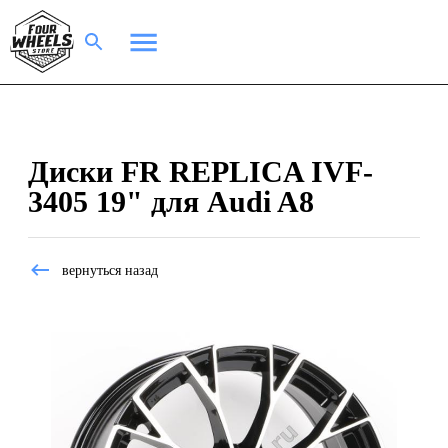
Диски FR REPLICA IVF-
3405 19" для Audi A8
вернуться назад