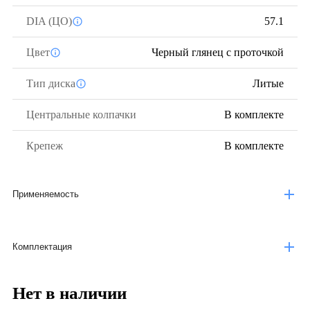
DIA (ЦО)
57.1
Цвет
Черный глянец с проточкой
Тип диска
Литые
Центральные колпачки
В комплекте
Крепеж
В комплекте
Применяемость
Комплектация
Нет в наличии