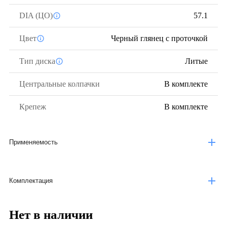
DIA (ЦО)
57.1
Цвет
Черный глянец с проточкой
Тип диска
Литые
Центральные колпачки
В комплекте
Крепеж
В комплекте
Применяемость
Комплектация
Нет в наличии