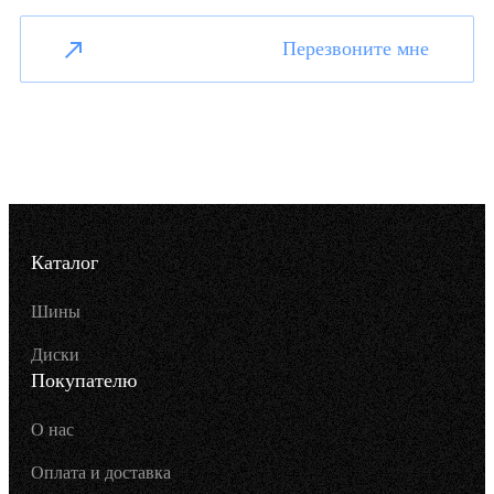
Перезвоните мне
Каталог
Шины
Диски
Покупателю
О нас
Оплата и доставка