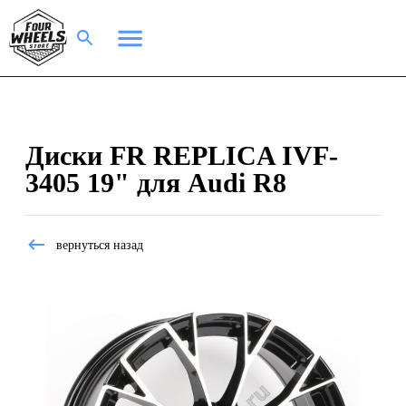
Диски FR REPLICA IVF-
3405 19" для Audi R8
вернуться назад