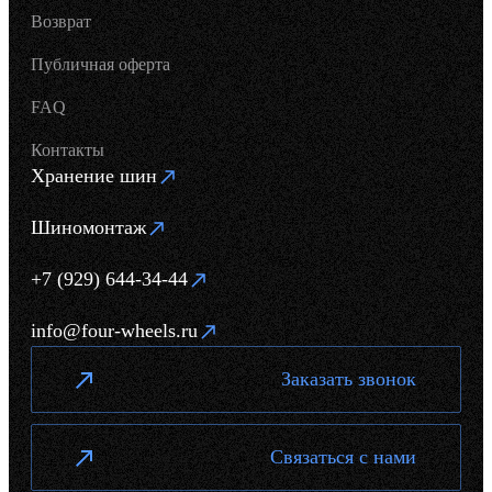
Возврат
Публичная оферта
FAQ
Контакты
Хранение шин
Шиномонтаж
+7 (929) 644-34-44
info@four-wheels.ru
Заказать звонок
Связаться с нами