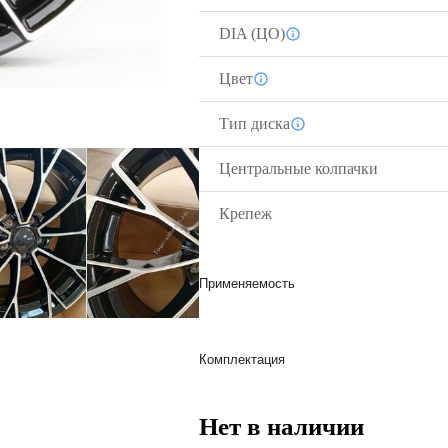
DIA (ЦО)
Цвет
Тип диска
Центральные колпачки
Крепеж
Применяемость
Комплектация
Нет в наличии