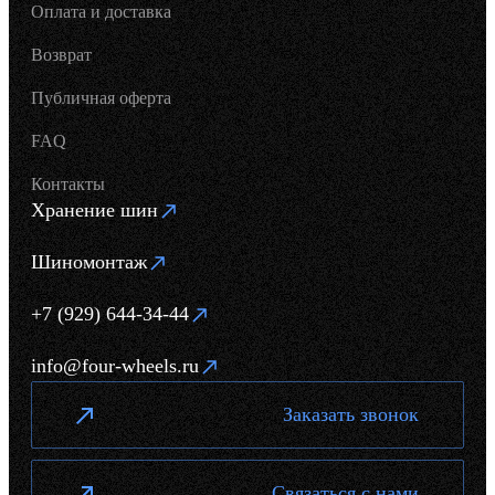
Оплата и доставка
Возврат
Публичная оферта
FAQ
Контакты
Хранение шин
Шиномонтаж
+7 (929) 644-34-44
info@four-wheels.ru
Заказать звонок
Связаться с нами