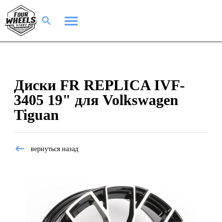
Диски FR REPLICA IVF-
3405 19" для Volkswagen
Tiguan
вернуться назад