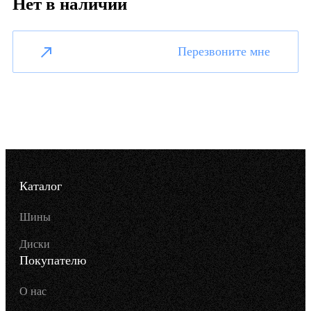
Нет в наличии
Перезвоните мне
Каталог
Шины
Диски
Покупателю
О нас