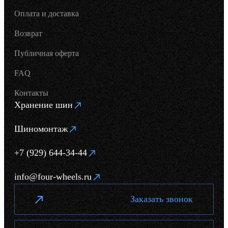
Оплата и доставка
Возврат
Публичная оферта
FAQ
Контакты
Хранение шин
Шиномонтаж
+7 (929) 644-34-44
info@four-wheels.ru
Заказать звонок