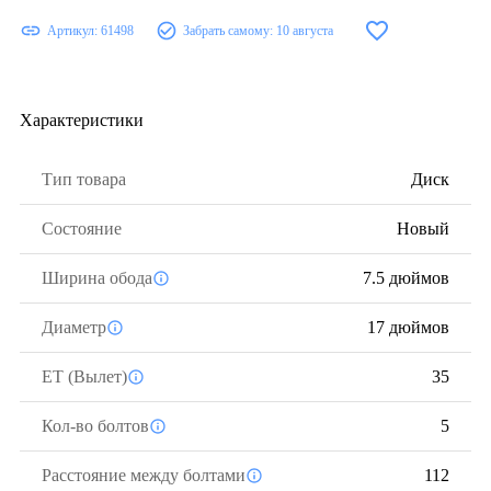
Артикул:
61498
Забрать самому:
10 августа
Характеристики
Тип товара
Диск
Состояние
Новый
Ширина обода
7.5 дюймов
Диаметр
17 дюймов
ЕТ (Вылет)
35
Кол-во болтов
5
Расстояние между болтами
112