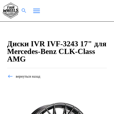
Диски IVR IVF-3243 17" для
Mercedes-Benz CLK-Class
AMG
вернуться назад