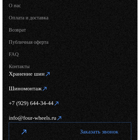
О нас
Оплата и доставка
Возврат
Публичная оферта
FAQ
Контакты
Хранение шин
Шиномонтаж
+7 (929) 644-34-44
info@four-wheels.ru
Заказать звонок