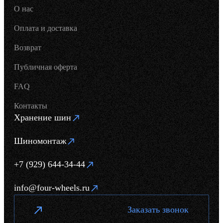
О нас
Оплата и доставка
Возврат
Публичная оферта
FAQ
Контакты
Хранение шин
Шиномонтаж
+7 (929) 644-34-44
info@four-wheels.ru
Заказать звонок