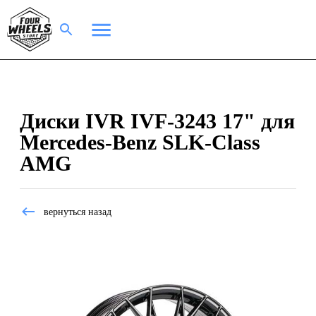
Диски IVR IVF-3243 17" для
Mercedes-Benz SLK-Class
AMG
вернуться назад