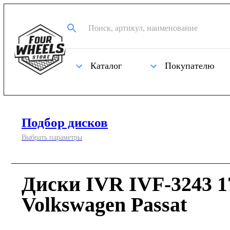
Каталог
Покупателю
Подбор дисков
Выбрать параметры
Диски IVR IVF-3243 1
Volkswagen Passat