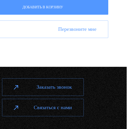
ДОБАВИТЬ В КОРЗИНУ
Перезвоните мне
Заказать звонок
Связаться с нами