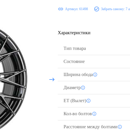
Артикул:
61498
Забрать самому:
7 
Характеристики
Тип товара
Состояние
Ширина обода
Диаметр
ЕТ (Вылет)
Кол-во болтов
Расстояние между болтами