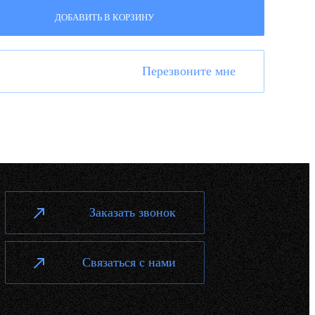
ДОБАВИТЬ В КОРЗИНУ
Перезвоните мне
Заказать звонок
Связаться с нами