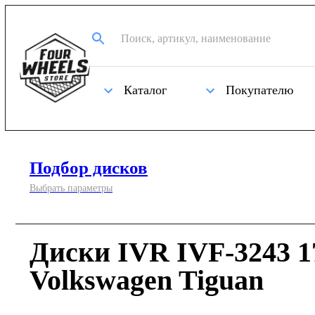
Каталог
Покупателю
Подбор дисков
Выбрать параметры
Диски IVR IVF-3243 1
Volkswagen Tiguan