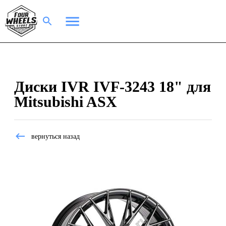
Диски IVR IVF-3243 18" для
Mitsubishi ASX
вернуться назад