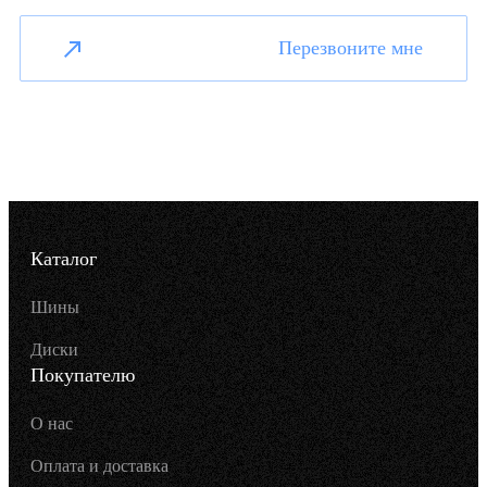
Перезвоните мне
Каталог
Шины
Диски
Покупателю
О нас
Оплата и доставка