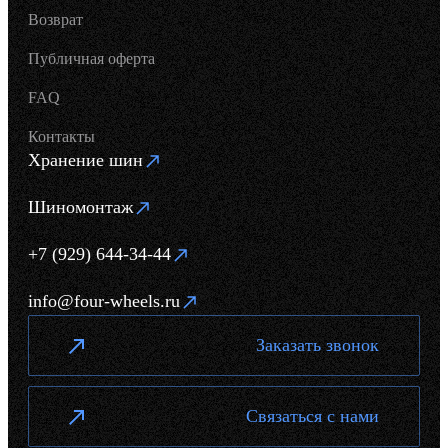
Возврат
Публичная оферта
FAQ
Контакты
Хранение шин
Шиномонтаж
+7 (929) 644-34-44
info@four-wheels.ru
Заказать звонок
Связаться с нами