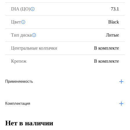
DIA (ЦО)
73.1
Цвет
Black
Тип диска
Литые
Центральные колпачки
В комплекте
Крепеж
В комплекте
Применяемость
Комплектация
Нет в наличии