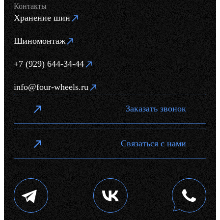
Контакты
Хранение шин
Шиномонтаж
+7 (929) 644-34-44
info@four-wheels.ru
Заказать звонок
Связаться с нами