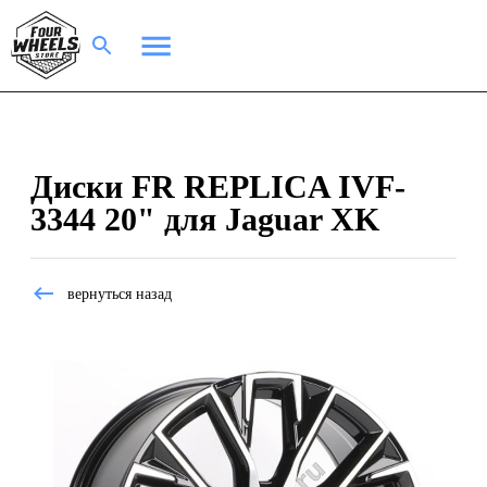
Диски FR REPLICA IVF-
3344 20" для Jaguar XK
вернуться назад