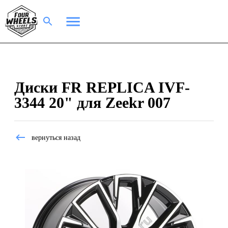
Диски FR REPLICA IVF-
3344 20" для Zeekr 007
вернуться назад