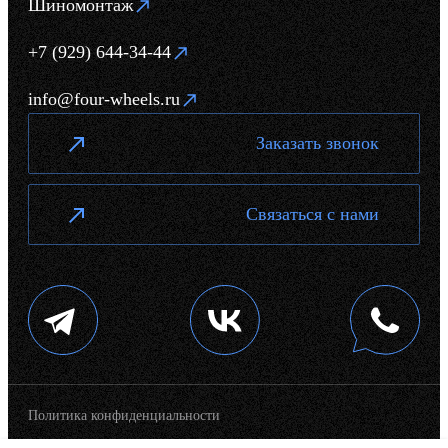
Шиномонтаж
+7 (929) 644-34-44
info@four-wheels.ru
Заказать звонок
Связаться с нами
Политика конфиденциальности