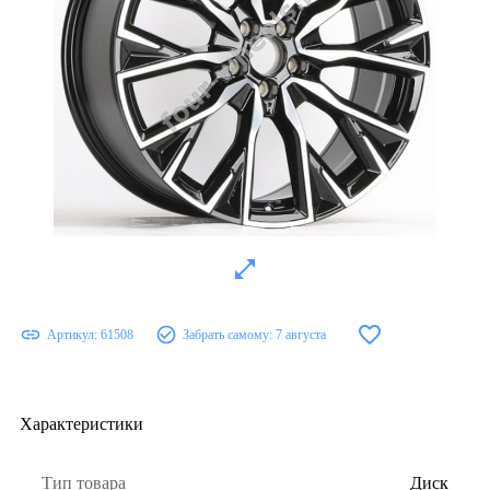
Артикул:
61508
Забрать самому:
7 августа
Характеристики
Тип товара
Диск