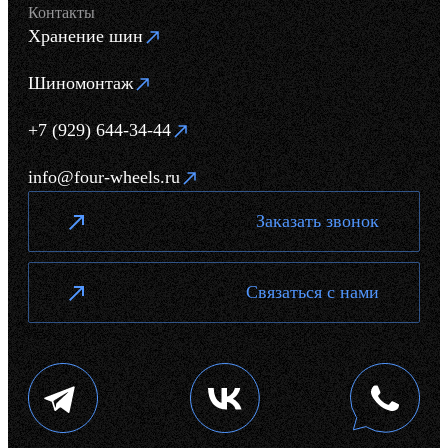
Контакты
Хранение шин
Шиномонтаж
+7 (929) 644-34-44
info@four-wheels.ru
Заказать звонок
Связаться с нами