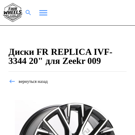
Диски FR REPLICA IVF-
3344 20" для Zeekr 009
вернуться назад