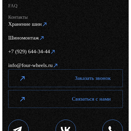
FAQ
Контакты
Хранение шин
Шиномонтаж
+7 (929) 644-34-44
info@four-wheels.ru
Заказать звонок
Связаться с нами