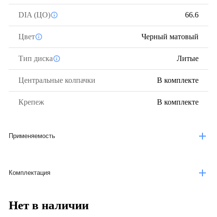
DIA (ЦО)
66.6
Цвет
Черный матовый
Тип диска
Литые
Центральные колпачки
В комплекте
Крепеж
В комплекте
Применяемость
Комплектация
Нет в наличии