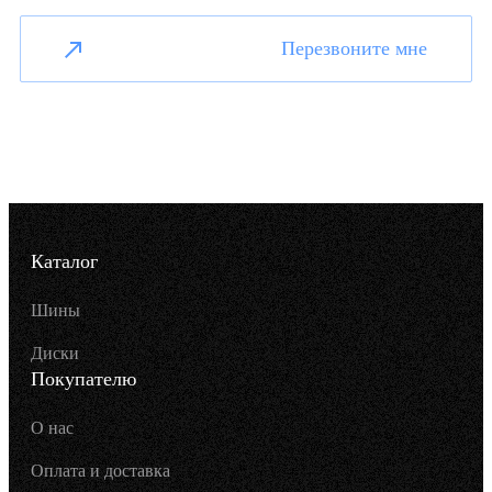
Перезвоните мне
Каталог
Шины
Диски
Покупателю
О нас
Оплата и доставка