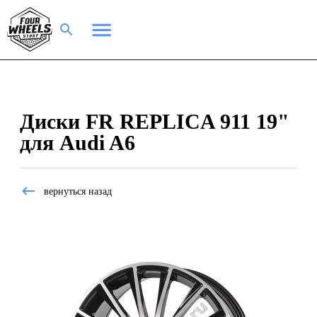
Диски FR REPLICA 911 19"
для Audi A6
вернуться назад