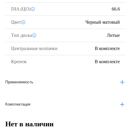
DIA (ЦО)
66.6
Цвет
Черный матовый
Тип диска
Литые
Центральные колпачки
В комплекте
Крепеж
В комплекте
Применяемость
Комплектация
Нет в наличии