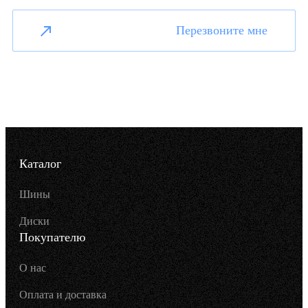
Перезвоните мне
Каталог
Шины
Диски
Покупателю
О нас
Оплата и доставка