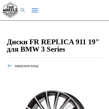
Диски FR REPLICA 911 19"
для BMW 3 Series
вернуться назад