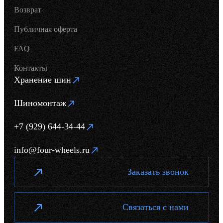
Возврат
Публичная оферта
FAQ
Контакты
Хранение шин
Шиномонтаж
+7 (929) 644-34-44
info@four-wheels.ru
Заказать звонок
Связаться с нами