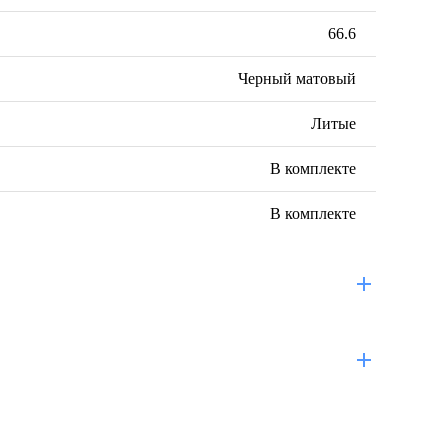
66.6
Черный матовый
Литые
В комплекте
В комплекте