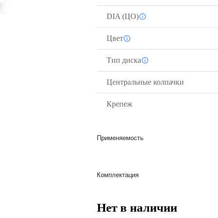
DIA (ЦО)
Цвет
Тип диска
Центральные колпачки
Крепеж
Применяемость
Комплектация
Нет в наличии