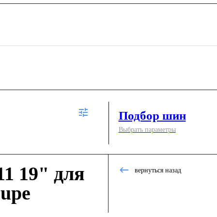
Подбор шин
Выбрать параметры
1 19" для
вернуться назад
oupe