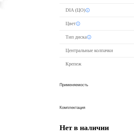
DIA (ЦО)
Цвет
Тип диска
Центральные колпачки
Крепеж
Применяемость
Комплектация
Нет в наличии