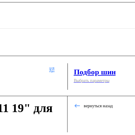
Подбор шин
Выбрать параметры
1 19" для
вернуться назад