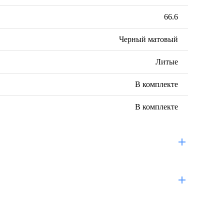
66.6
Черный матовый
Литые
В комплекте
В комплекте