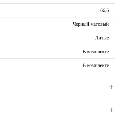
66.6
Черный матовый
Литые
В комплекте
В комплекте