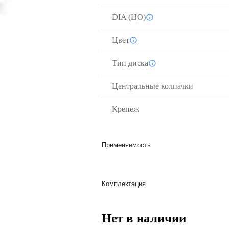
DIA (ЦО)
Цвет
Тип диска
Центральные колпачки
Крепеж
Применяемость
Комплектация
Нет в наличии