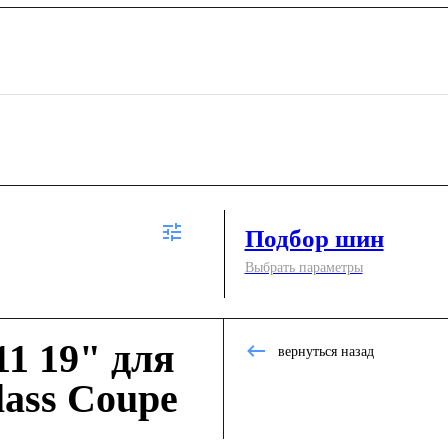
Подбор шин
Выбрать параметры
1 19" для
вернуться назад
ass Coupe