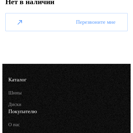
Нет в наличии
Перезвоните мне
Каталог
Шины
Диски
Покупателю
О нас