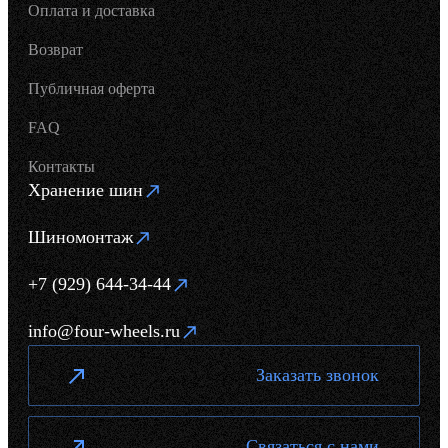
Оплата и доставка
Возврат
Публичная оферта
FAQ
Контакты
Хранение шин
Шиномонтаж
+7 (929) 644-34-44
info@four-wheels.ru
Заказать звонок
Связаться с нами