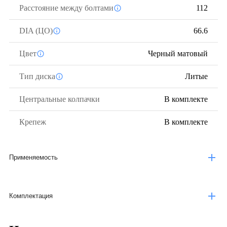
Расстояние между болтами
112
DIA (ЦО)
66.6
Цвет
Черный матовый
Тип диска
Литые
Центральные колпачки
В комплекте
Крепеж
В комплекте
Применяемость
Комплектация