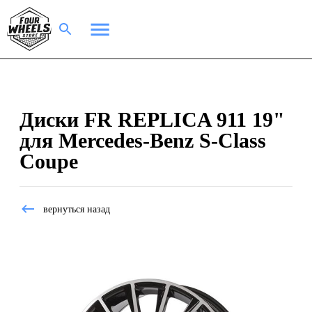
Диски FR REPLICA 911 19"
для Mercedes-Benz S-Class
Coupe
вернуться назад