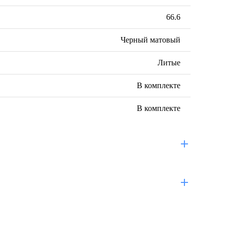
66.6
Черный матовый
Литые
В комплекте
В комплекте