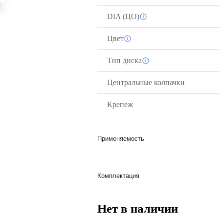
DIA (ЦО)
Цвет
Тип диска
Центральные колпачки
Крепеж
Применяемость
Комплектация
Нет в наличии