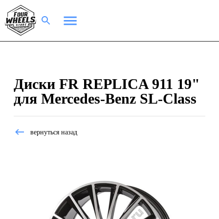
Диски FR REPLICA 911 19"
для Mercedes-Benz SL-Class
вернуться назад