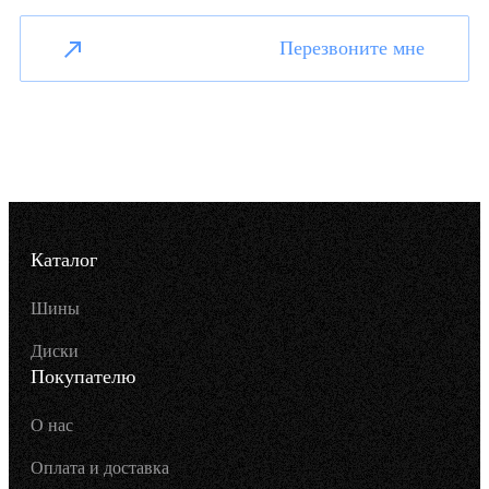
Перезвоните мне
Каталог
Шины
Диски
Покупателю
О нас
Оплата и доставка