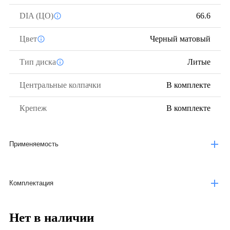
DIA (ЦО)
66.6
Цвет
Черный матовый
Тип диска
Литые
Центральные колпачки
В комплекте
Крепеж
В комплекте
Применяемость
Комплектация
Нет в наличии