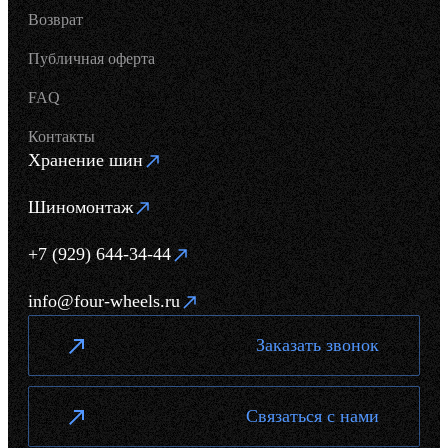
Возврат
Публичная оферта
FAQ
Контакты
Хранение шин
Шиномонтаж
+7 (929) 644-34-44
info@four-wheels.ru
Заказать звонок
Связаться с нами