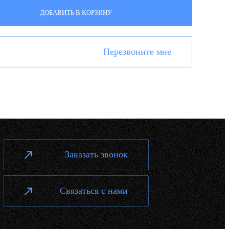
ДОБАВИТЬ В КОРЗИНУ
Перезвоните мне
Заказать звонок
Связаться с нами