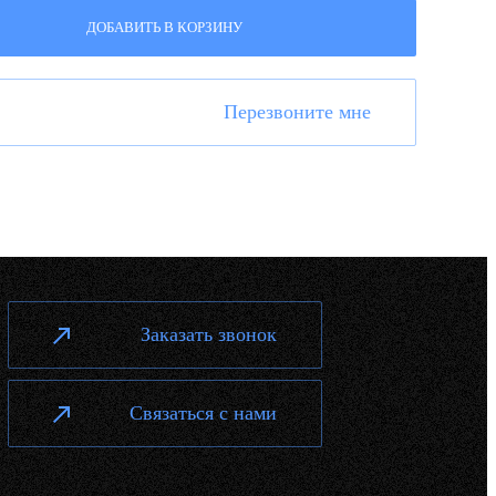
ДОБАВИТЬ В КОРЗИНУ
Перезвоните мне
Заказать звонок
Связаться с нами