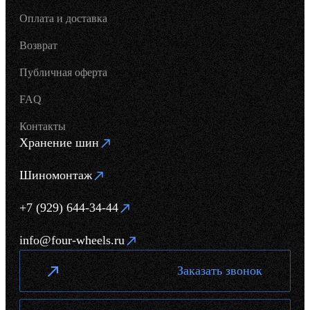
Оплата и доставка
Возврат
Публичная оферта
FAQ
Контакты
Хранение шин
Шиномонтаж
+7 (929) 644-34-44
info@four-wheels.ru
Заказать звонок