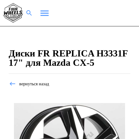
Диски FR REPLICA H3331F
17" для Mazda CX-5
вернуться назад