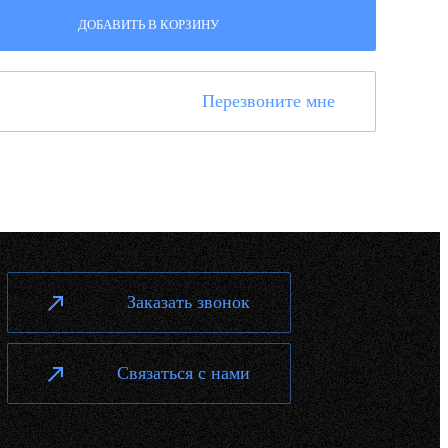
ДОБАВИТЬ В КОРЗИНУ
Перезвоните мне
Заказать звонок
Связаться с нами