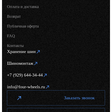
Оплата и доставка
Возврат
Публичная оферта
FAQ
Контакты
Хранение шин
Шиномонтаж
+7 (929) 644-34-44
info@four-wheels.ru
Заказать звонок