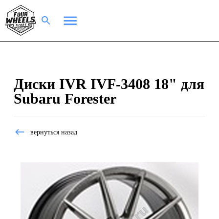
Диски IVR IVF-3408 18" для
Subaru Forester
вернуться назад