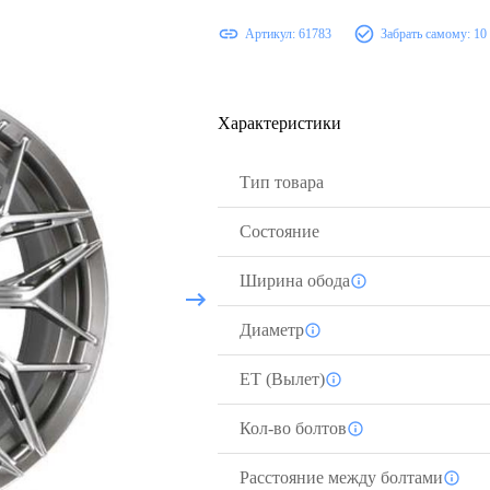
Артикул:
61783
Забрать самому:
10
Характеристики
Тип товара
Состояние
Ширина обода
Диаметр
ЕТ (Вылет)
Кол-во болтов
Расстояние между болтами