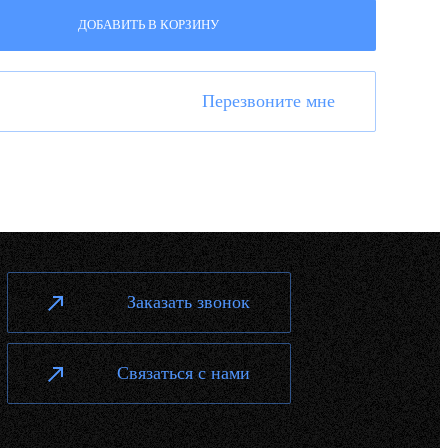
ДОБАВИТЬ В КОРЗИНУ
Перезвоните мне
Заказать звонок
Связаться с нами