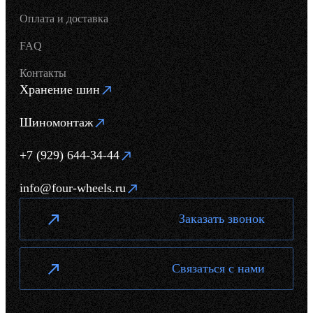
Оплата и доставка
FAQ
Контакты
Хранение шин
Шиномонтаж
+7 (929) 644-34-44
info@four-wheels.ru
Заказать звонок
Связаться с нами