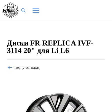
Диски FR REPLICA IVF-
3114 20" для Li L6
вернуться назад