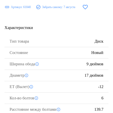
Артикул:
61840
Забрать самому:
7 августа
Характеристики
Тип товара
Диск
Состояние
Новый
Ширина обода
9 дюймов
Диаметр
17 дюймов
ЕТ (Вылет)
-12
Кол-во болтов
6
Расстояние между болтами
139.7