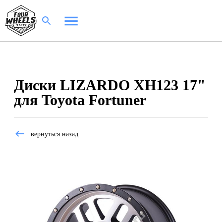
Диски LIZARDO XH123 17"
для Toyota Fortuner
вернуться назад