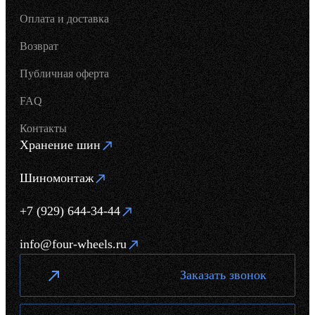
Оплата и доставка
Возврат
Публичная оферта
FAQ
Контакты
Хранение шин
Шиномонтаж
+7 (929) 644-34-44
info@four-wheels.ru
Заказать звонок