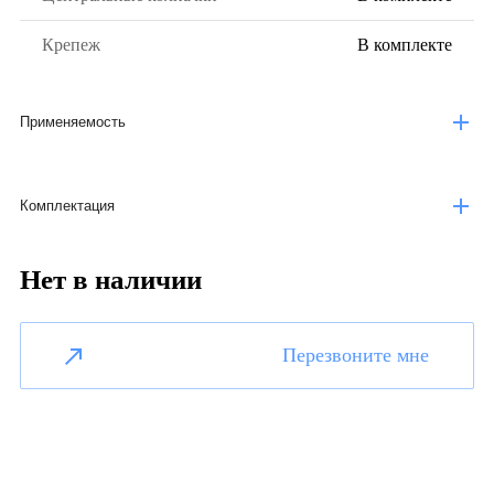
Крепеж
В комплекте
Применяемость
Комплектация
Нет в наличии
Перезвоните мне