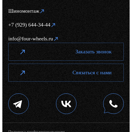
Шиномонтаж
+7 (929) 644-34-44
info@four-wheels.ru
Заказать звонок
Связаться с нами
Политика конфиденциальности