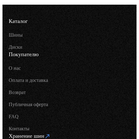
Каталог
Шины
Диски
Покупателю
О нас
Оплата и доставка
Возврат
Публичная оферта
FAQ
Контакты
Хранение шин