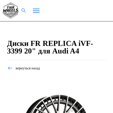
Диски FR REPLICA iVF-
3399 20" для Audi A4
вернуться назад