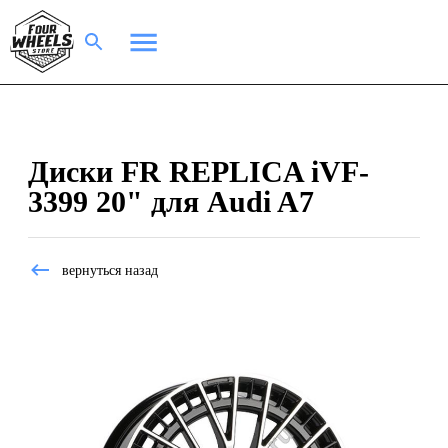
Диски FR REPLICA iVF-
3399 20" для Audi A7
вернуться назад