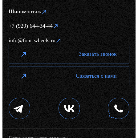
Шиномонтаж
+7 (929) 644-34-44
info@four-wheels.ru
Заказать звонок
Связаться с нами
Политика конфиденциальности