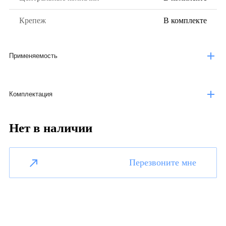
Крепеж
В комплекте
Применяемость
Комплектация
Нет в наличии
Перезвоните мне