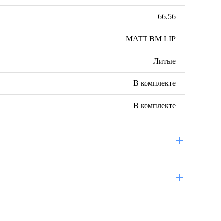
66.56
MATT BM LIP
Литые
В комплекте
В комплекте