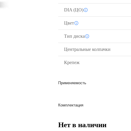
DIA (ЦО)
Цвет
Тип диска
Центральные колпачки
Крепеж
Применяемость
Комплектация
Нет в наличии